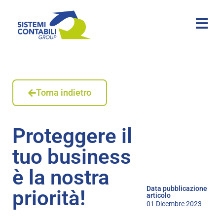
Torna indietro
Proteggere il
tuo business
è la nostra
Data pubblicazione
priorità!
articolo
01 Dicembre 2023