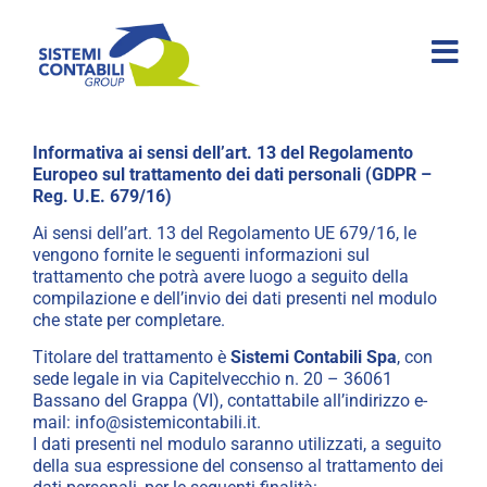
Informativa ai sensi dell’art. 13 del Regolamento
Europeo sul trattamento dei dati personali (GDPR –
Reg. U.E. 679/16)
Ai sensi dell’art. 13 del Regolamento UE 679/16, le
vengono fornite le seguenti informazioni sul
trattamento che potrà avere luogo a seguito della
compilazione e dell’invio dei dati presenti nel modulo
che state per completare.
Titolare del trattamento è
Sistemi Contabili Spa
, con
sede legale in via Capitelvecchio n. 20 – 36061
Bassano del Grappa (VI), contattabile all’indirizzo e-
mail:
info@sistemicontabili.it
.
I dati presenti nel modulo saranno utilizzati, a seguito
della sua espressione del consenso al trattamento dei