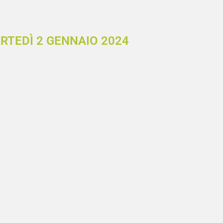
RTEDÌ 2 GENNAIO 2024