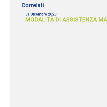
Correlati
31 Dicembre 2023
MODALITÀ DI ASSISTENZA MA