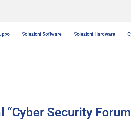
ruppo
Soluzioni Software
Soluzioni Hardware
C
l “Cyber Security Forum