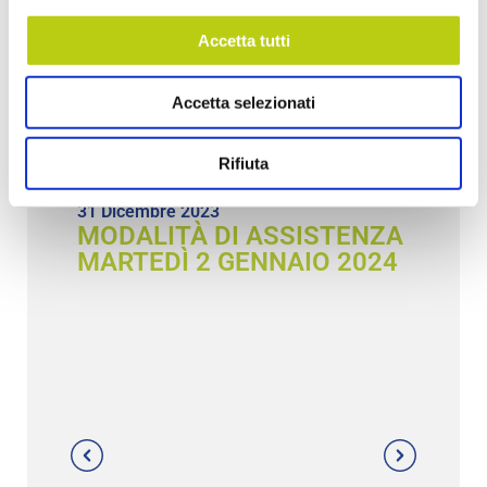
Accetta tutti
Accetta selezionati
Correlati
Rifiuta
31 Dicembre 2023
MODALITÀ DI ASSISTENZA
MARTEDÌ 2 GENNAIO 2024